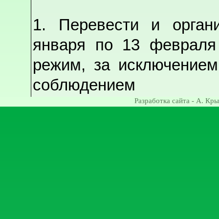
Разработка сайта - А. Кры